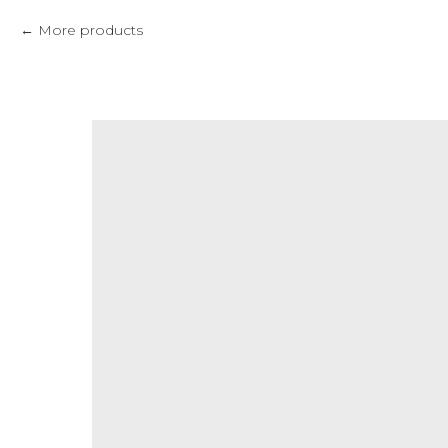
More products