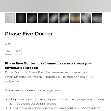
Phase Five Doctor
Size
55
59
Phase Five Doctor - стабильность и контроль для
крупных райдеров
Доска Doctor от Phase Five обеспечивает максимальную
устойчивость и контроль — идеальный выбор для крупных
райдеров.
Ключевые особенности конструкции:
Широкая параллельная форма — создаёт надёжную платформу
для быстрого освоения трюков.
Оптимальный набор конструктивных решений обеспечивает