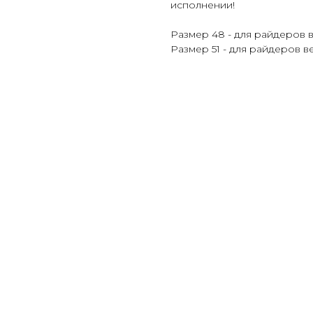
исполнении!
Размер 48 - для райдеров в
Размер 51 - для райдеров ве