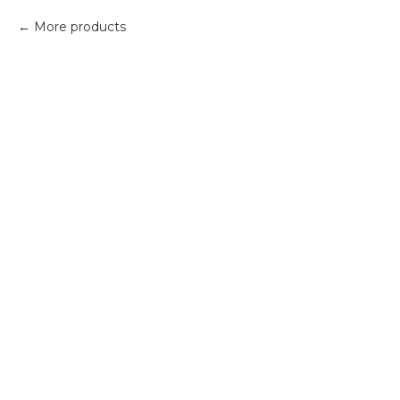
More products