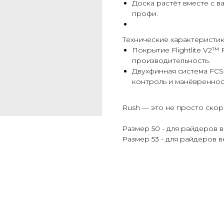
Доска растёт вместе с в
профи.
Технические характеристик
Покрытие Flightlite V2™ 
производительность.
Двухфинная система FCS 
контроль и манёвреннос
Rush — это не просто скор
Размер 50 - для райдеров в
Размер 53 - для райдеров в