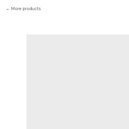
More products